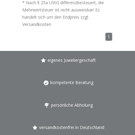
* Nach § 25a UStG differenzbesteuert, die
Mehrwertsteuer ist nicht ausweisbar! Es
handelt sich um den Endpreis zzgl.
Versandkosten
1
eigenes Juweliergeschäft
kompetente Beratung
persönliche Abholung
versandkostenfrei in Deutschland