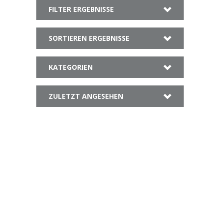
FILTER ERGEBNISSE
SORTIEREN ERGEBNISSE
KATEGORIEN
ZULETZT ANGESEHEN