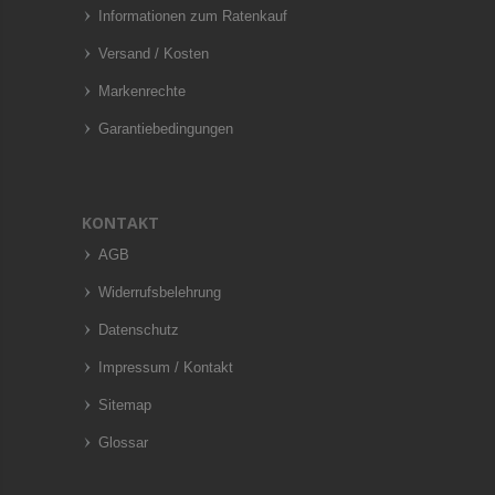
Informationen zum Ratenkauf
Versand / Kosten
Markenrechte
Garantiebedingungen
KONTAKT
AGB
Widerrufsbelehrung
Datenschutz
Impressum / Kontakt
Sitemap
Glossar