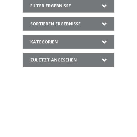
FILTER ERGEBNISSE
SORTIEREN ERGEBNISSE
KATEGORIEN
ZULETZT ANGESEHEN