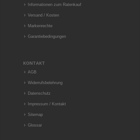
Informationen zum Ratenkauf
Versand / Kosten
Markenrechte
Garantiebedingungen
KONTAKT
AGB
Widerrufsbelehrung
Datenschutz
Impressum / Kontakt
Sitemap
Glossar