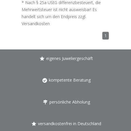
* Nach § 25a UStG differenzbesteuert, die
Mehrwertsteuer ist nicht ausweisbar! Es
handelt sich um den Endpreis zzgl.
Versandkosten
1
eigenes Juweliergeschäft
kompetente Beratung
persönliche Abholung
versandkostenfrei in Deutschland