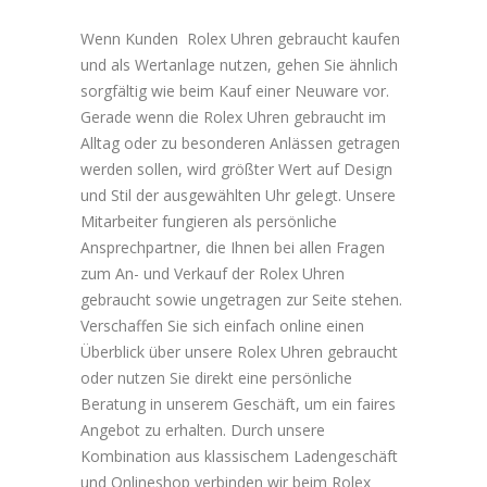
Wenn Kunden Rolex Uhren gebraucht kaufen
und als Wertanlage nutzen, gehen Sie ähnlich
sorgfältig wie beim Kauf einer Neuware vor.
Gerade wenn die Rolex Uhren gebraucht im
Alltag oder zu besonderen Anlässen getragen
werden sollen, wird größter Wert auf Design
und Stil der ausgewählten Uhr gelegt. Unsere
Mitarbeiter fungieren als persönliche
Ansprechpartner, die Ihnen bei allen Fragen
zum An- und Verkauf der Rolex Uhren
gebraucht sowie ungetragen zur Seite stehen.
Verschaffen Sie sich einfach online einen
Überblick über unsere Rolex Uhren gebraucht
oder nutzen Sie direkt eine persönliche
Beratung in unserem Geschäft, um ein faires
Angebot zu erhalten. Durch unsere
Kombination aus klassischem Ladengeschäft
und Onlineshop verbinden wir beim Rolex