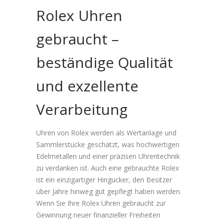
Rolex Uhren
gebraucht –
beständige Qualität
und exzellente
Verarbeitung
Uhren von Rolex werden als Wertanlage und
Sammlerstücke geschätzt, was hochwertigen
Edelmetallen und einer präzisen Uhrentechnik
zu verdanken ist. Auch eine gebrauchte Rolex
ist ein einzigartiger Hingucker, den Besitzer
über Jahre hinweg gut gepflegt haben werden.
Wenn Sie Ihre Rolex Uhren gebraucht zur
Gewinnung neuer finanzieller Freiheiten