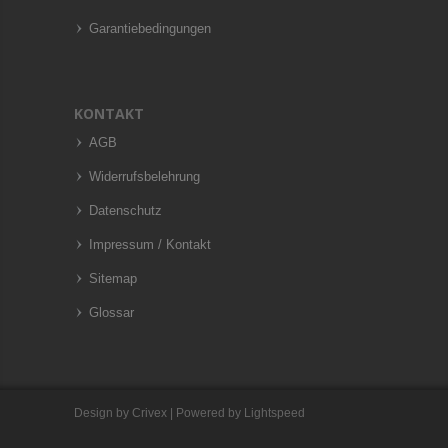
Garantiebedingungen
KONTAKT
AGB
Widerrufsbelehrung
Datenschutz
Impressum / Kontakt
Sitemap
Glossar
Design by
Crivex
| Powered by
Lightspeed