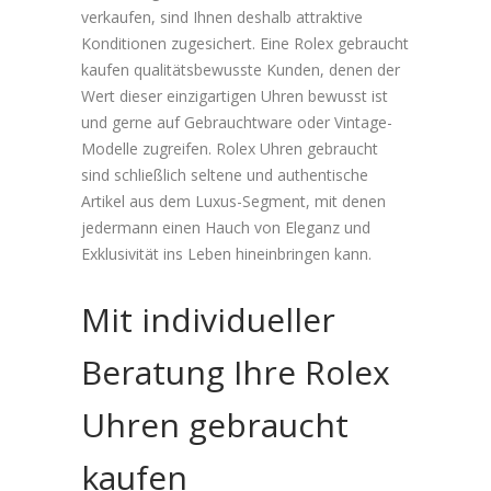
verkaufen, sind Ihnen deshalb attraktive
Konditionen zugesichert. Eine Rolex gebraucht
kaufen qualitätsbewusste Kunden, denen der
Wert dieser einzigartigen Uhren bewusst ist
und gerne auf Gebrauchtware oder Vintage-
Modelle zugreifen. Rolex Uhren gebraucht
sind schließlich seltene und authentische
Artikel aus dem Luxus-Segment, mit denen
jedermann einen Hauch von Eleganz und
Exklusivität ins Leben hineinbringen kann.
Mit individueller
Beratung Ihre Rolex
Uhren gebraucht
kaufen