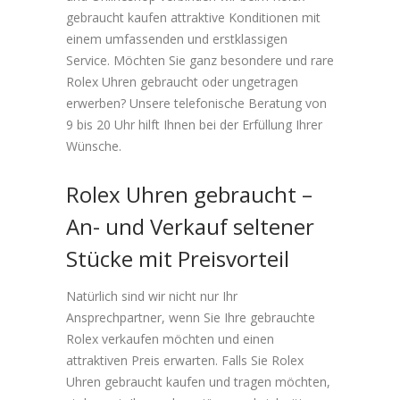
gebraucht kaufen attraktive Konditionen mit
einem umfassenden und erstklassigen
Service. Möchten Sie ganz besondere und rare
Rolex Uhren gebraucht oder ungetragen
erwerben? Unsere telefonische Beratung von
9 bis 20 Uhr hilft Ihnen bei der Erfüllung Ihrer
Wünsche.
Rolex Uhren gebraucht –
An- und Verkauf seltener
Stücke mit Preisvorteil
Natürlich sind wir nicht nur Ihr
Ansprechpartner, wenn Sie Ihre gebrauchte
Rolex verkaufen möchten und einen
attraktiven Preis erwarten. Falls Sie Rolex
Uhren gebraucht kaufen und tragen möchten,