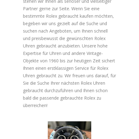
stehen wir Ihnen als seriöser und vielseitiger
Partner gerne zur Seite. Wenn Sie eine
bestimmte Rolex gebraucht kaufen möchten,
begeben wir uns gezielt auf die Suche und
suchen nach Angeboten, um Ihnen schnell
und preisbewusst die gewünschten Rolex
Uhren gebraucht anzubieten. Unsere hohe
Expertise für Uhren und andere Vintage-
Objekte von 1960 bis zur heutigen Zeit sichert
Ihnen einen erstklassigen Service für Rolex
Uhren gebraucht zu. Wir freuen uns darauf, für
Sie die Suche Ihrer nächsten Rolex Uhren
gebraucht durchzuführen und Ihnen schon
bald die passende gebrauchte Rolex zu
überreichen!