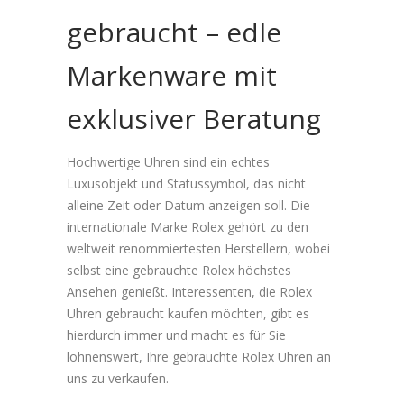
gebraucht – edle
Markenware mit
exklusiver Beratung
Hochwertige Uhren sind ein echtes
Luxusobjekt und Statussymbol, das nicht
alleine Zeit oder Datum anzeigen soll. Die
internationale Marke Rolex gehört zu den
weltweit renommiertesten Herstellern, wobei
selbst eine gebrauchte Rolex höchstes
Ansehen genießt. Interessenten, die Rolex
Uhren gebraucht kaufen möchten, gibt es
hierdurch immer und macht es für Sie
lohnenswert, Ihre gebrauchte Rolex Uhren an
uns zu verkaufen.