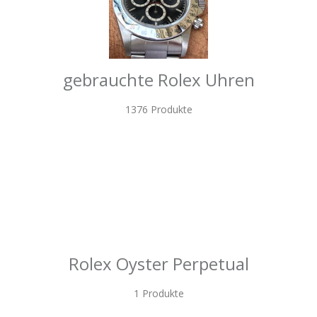
gebrauchte Rolex Uhren
1376 Produkte
Rolex Oyster Perpetual
1 Produkte