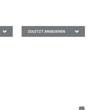
ZULETZT ANGESEHEN
1