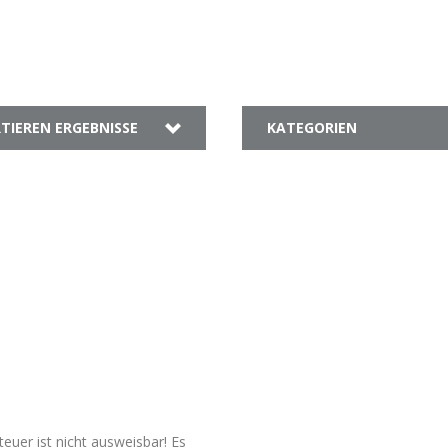
TIEREN ERGEBNISSE
KATEGORIEN
euer ist nicht ausweisbar! Es