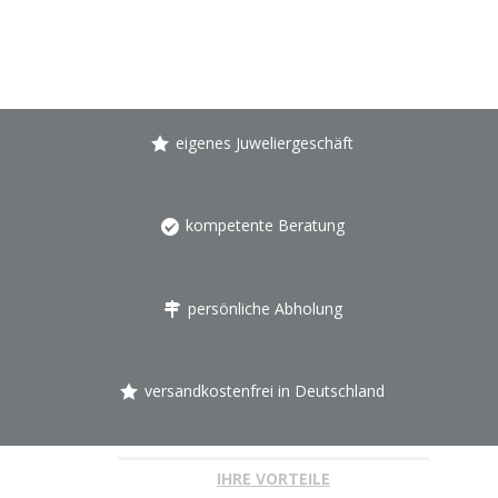
eigenes Juweliergeschäft
kompetente Beratung
persönliche Abholung
versandkostenfrei in Deutschland
IHRE VORTEILE