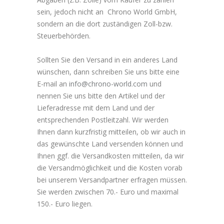
sein, jedoch nicht an Chrono World GmbH,
sondern an die dort zuständigen Zoll-bzw.
Steuerbehörden.
Sollten Sie den Versand in ein anderes Land
wünschen, dann schreiben Sie uns bitte eine
E-mail an
info@chrono-world.com
und
nennen Sie uns bitte den Artikel und der
Lieferadresse mit dem Land und der
entsprechenden Postleitzahl. Wir werden
Ihnen dann kurzfristig mitteilen, ob wir auch in
das gewünschte Land versenden können und
Ihnen ggf. die Versandkosten mitteilen, da wir
die Versandmöglichkeit und die Kosten vorab
bei unserem Versandpartner erfragen müssen.
Sie werden zwischen 70.- Euro und maximal
150.- Euro liegen.