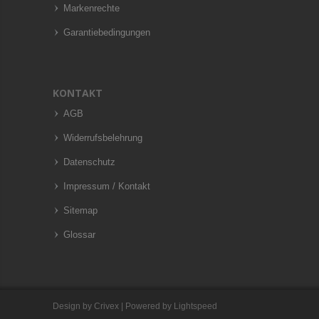
Markenrechte
Garantiebedingungen
KONTAKT
AGB
Widerrufsbelehrung
Datenschutz
Impressum / Kontakt
Sitemap
Glossar
Design by
Crivex
| Powered by
Lightspeed