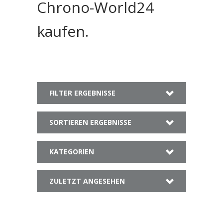
Chrono-World24
kaufen.
FILTER ERGEBNISSE
SORTIEREN ERGEBNISSE
KATEGORIEN
ZULETZT ANGESEHEN