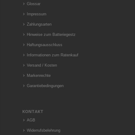
Glossar
Impressum
Zahlungsarten
Hinweise zum Batteriegestz
Haftungsausschluss
Informationen zum Ratenkauf
Versand / Kosten
Markenrechte
Garantiebedingungen
KONTAKT
AGB
Widerrufsbelehrung