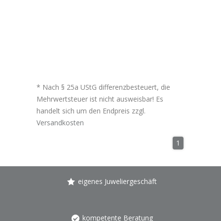
* Nach § 25a UStG differenzbesteuert, die
Mehrwertsteuer ist nicht ausweisbar! Es
handelt sich um den Endpreis zzgl.
Versandkosten
1
eigenes Juweliergeschäft
kompetente Beratung