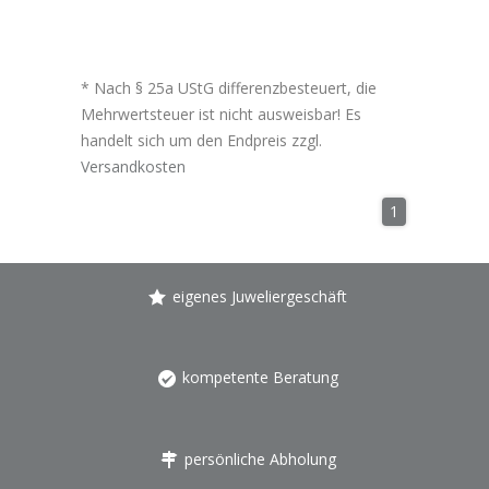
* Nach § 25a UStG differenzbesteuert, die
Mehrwertsteuer ist nicht ausweisbar! Es
handelt sich um den Endpreis zzgl.
Versandkosten
1
eigenes Juweliergeschäft
kompetente Beratung
persönliche Abholung