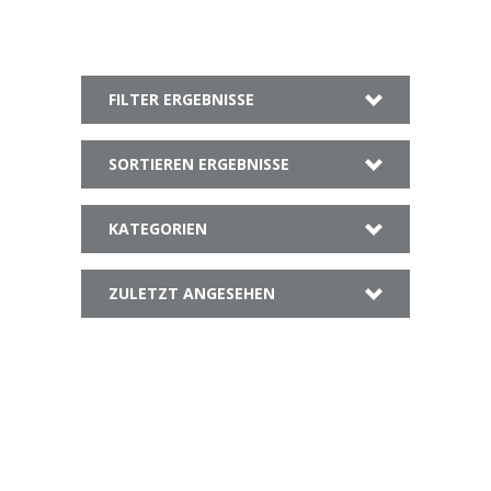
FILTER ERGEBNISSE
SORTIEREN ERGEBNISSE
KATEGORIEN
ZULETZT ANGESEHEN