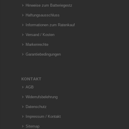
Hinweise zum Batteriegestz
Haftungsausschluss
Informationen zum Ratenkauf
Versand / Kosten
Markenrechte
Garantiebedingungen
KONTAKT
AGB
Widerrufsbelehrung
Datenschutz
Impressum / Kontakt
Sitemap