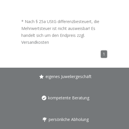
* Nach § 25a UStG differenzbesteuert, die
Mehrwertsteuer ist nicht ausweisbar! Es
handelt sich um den Endpreis zzgl.
Versandkosten
1
eigenes Juweliergeschäft
kompetente Beratung
persönliche Abholung