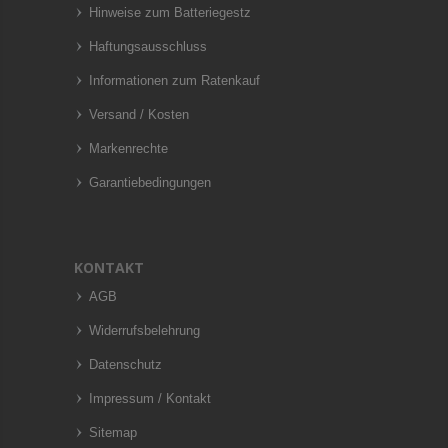
Hinweise zum Batteriegestz
Haftungsausschluss
Informationen zum Ratenkauf
Versand / Kosten
Markenrechte
Garantiebedingungen
KONTAKT
AGB
Widerrufsbelehrung
Datenschutz
Impressum / Kontakt
Sitemap