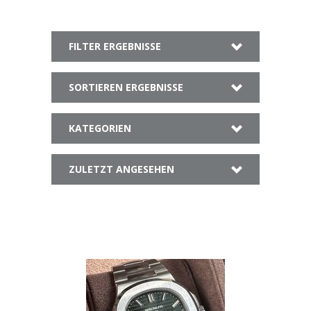
FILTER ERGEBNISSE
SORTIEREN ERGEBNISSE
KATEGORIEN
ZULETZT ANGESEHEN