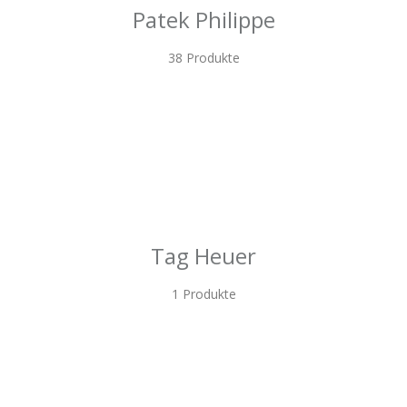
Patek Philippe
38 Produkte
Tag Heuer
1 Produkte