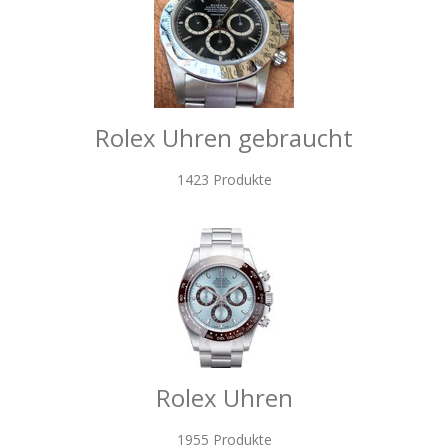
Rolex Uhren gebraucht
1423 Produkte
Rolex Uhren
1955 Produkte