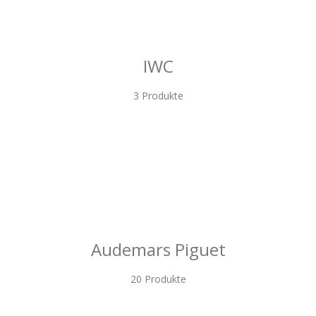
IWC
3 Produkte
Audemars Piguet
20 Produkte