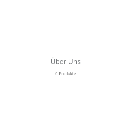
Über Uns
0 Produkte