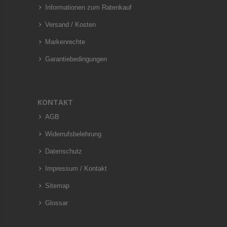
Informationen zum Ratenkauf
Versand / Kosten
Markenrechte
Garantiebedingungen
KONTAKT
AGB
Widerrufsbelehrung
Datenschutz
Impressum / Kontakt
Sitemap
Glossar