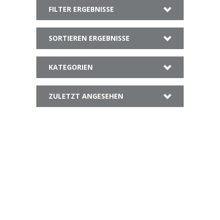
FILTER ERGEBNISSE
SORTIEREN ERGEBNISSE
KATEGORIEN
ZULETZT ANGESEHEN