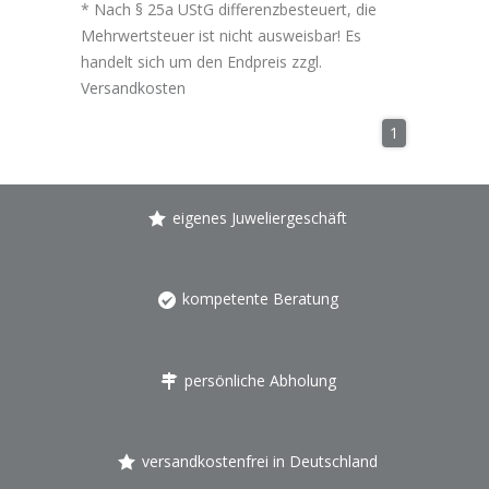
* Nach § 25a UStG differenzbesteuert, die
Mehrwertsteuer ist nicht ausweisbar! Es
handelt sich um den Endpreis zzgl.
Versandkosten
1
eigenes Juweliergeschäft
kompetente Beratung
persönliche Abholung
versandkostenfrei in Deutschland