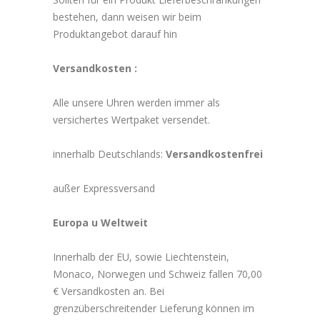
bestehen, dann weisen wir beim
Produktangebot darauf hin
Versandkosten :
Alle unsere Uhren werden immer als
versichertes Wertpaket versendet.
innerhalb Deutschlands:
Versandkostenfrei
außer Expressversand
Europa u Weltweit
Innerhalb der EU, sowie Liechtenstein,
Monaco, Norwegen und Schweiz fallen 70,00
€ Versandkosten an. Bei
grenzüberschreitender Lieferung können im