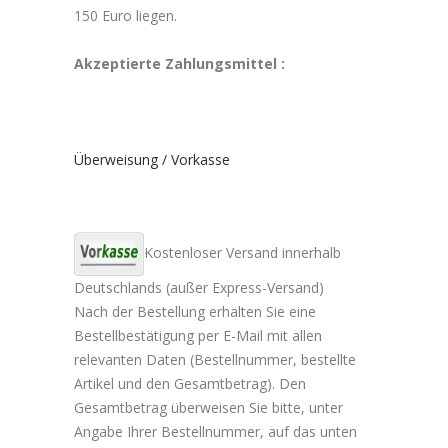
150 Euro liegen.
Akzeptierte Zahlungsmittel :
Überweisung / Vorkasse
Kostenloser Versand innerhalb
Deutschlands (außer Express-Versand)
Nach der Bestellung erhalten Sie eine
Bestellbestätigung per E-Mail mit allen
relevanten Daten (Bestellnummer, bestellte
Artikel und den Gesamtbetrag). Den
Gesamtbetrag überweisen Sie bitte, unter
Angabe Ihrer Bestellnummer, auf das unten