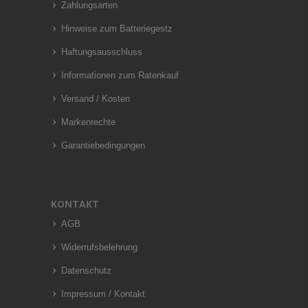
Zahlungsarten
Hinweise zum Batteriegestz
Haftungsausschluss
Informationen zum Ratenkauf
Versand / Kosten
Markenrechte
Garantiebedingungen
KONTAKT
AGB
Widerrufsbelehrung
Datenschutz
Impressum / Kontakt