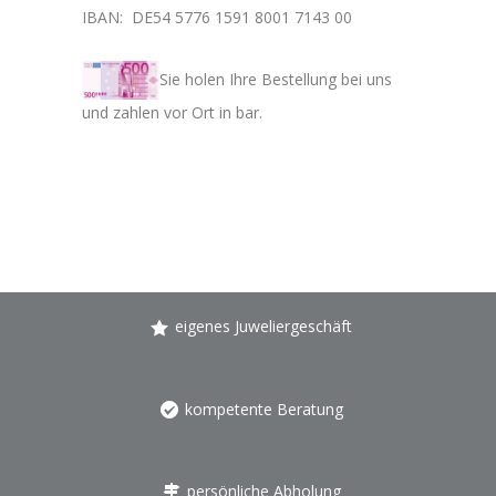
IBAN: DE54 5776 1591 8001 7143 00
Sie holen Ihre Bestellung bei uns
und zahlen vor Ort in bar.
eigenes Juweliergeschäft
kompetente Beratung
persönliche Abholung