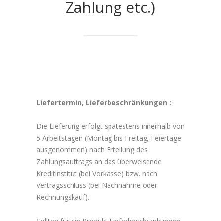
Zahlung etc.)
Liefertermin, Lieferbeschränkungen :
Die Lieferung erfolgt spätestens innerhalb von
5 Arbeitstagen (Montag bis Freitag, Feiertage
ausgenommen) nach Erteilung des
Zahlungsauftrags an das überweisende
Kreditinstitut (bei Vorkasse) bzw. nach
Vertragsschluss (bei Nachnahme oder
Rechnungskauf).
Sollten für ein Produkt Lieferbeschränkungen