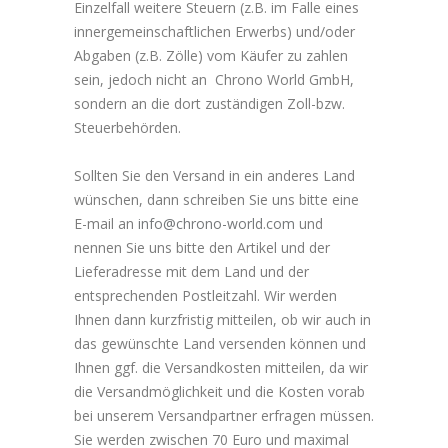
Einzelfall weitere Steuern (z.B. im Falle eines
innergemeinschaftlichen Erwerbs) und/oder
Abgaben (z.B. Zölle) vom Käufer zu zahlen
sein, jedoch nicht an Chrono World GmbH,
sondern an die dort zuständigen Zoll-bzw.
Steuerbehörden.
Sollten Sie den Versand in ein anderes Land
wünschen, dann schreiben Sie uns bitte eine
E-mail an
info@chrono-world.com
und
nennen Sie uns bitte den Artikel und der
Lieferadresse mit dem Land und der
entsprechenden Postleitzahl. Wir werden
Ihnen dann kurzfristig mitteilen, ob wir auch in
das gewünschte Land versenden können und
Ihnen ggf. die Versandkosten mitteilen, da wir
die Versandmöglichkeit und die Kosten vorab
bei unserem Versandpartner erfragen müssen.
Sie werden zwischen 70 Euro und maximal