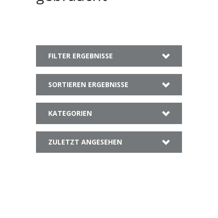
FILTER ERGEBNISSE
SORTIEREN ERGEBNISSE
KATEGORIEN
ZULETZT ANGESEHEN