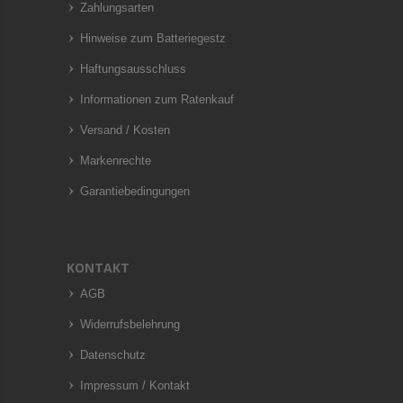
Zahlungsarten
Hinweise zum Batteriegestz
Haftungsausschluss
Informationen zum Ratenkauf
Versand / Kosten
Markenrechte
Garantiebedingungen
KONTAKT
AGB
Widerrufsbelehrung
Datenschutz
Impressum / Kontakt