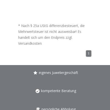
* Nach § 25a UStG differenzbesteuert, die
Mehrwertsteuer ist nicht ausweisbar! Es
handelt sich um den Endpreis zzgl.
Versandkosten
1
eigenes Juweliergeschäft
kompetente Beratung
persönliche Abholung