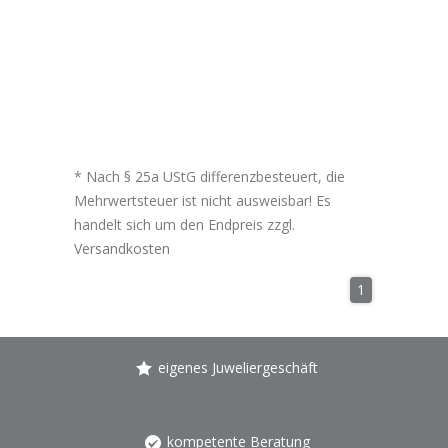
* Nach § 25a UStG differenzbesteuert, die
Mehrwertsteuer ist nicht ausweisbar! Es
handelt sich um den Endpreis zzgl.
Versandkosten
1
eigenes Juweliergeschäft
kompetente Beratung