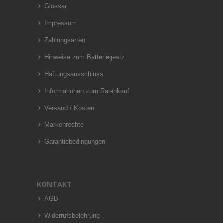
Glossar
Impressum
Zahlungsarten
Hinweise zum Batteriegestz
Haftungsausschluss
Informationen zum Ratenkauf
Versand / Kosten
Markenrechte
Garantiebedingungen
KONTAKT
AGB
Widerrufsbelehrung