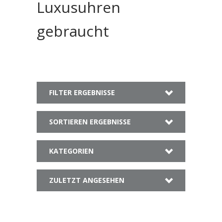
Luxusuhren
gebraucht
FILTER ERGEBNISSE
SORTIEREN ERGEBNISSE
KATEGORIEN
ZULETZT ANGESEHEN