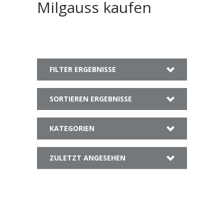
Milgauss kaufen
FILTER ERGEBNISSE
SORTIEREN ERGEBNISSE
KATEGORIEN
ZULETZT ANGESEHEN