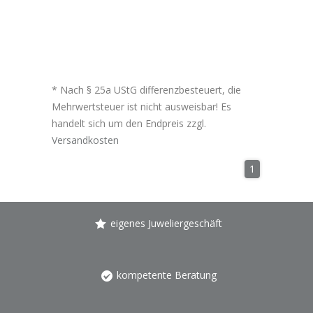
* Nach § 25a UStG differenzbesteuert, die
Mehrwertsteuer ist nicht ausweisbar! Es
handelt sich um den Endpreis zzgl.
Versandkosten
1
eigenes Juweliergeschäft
kompetente Beratung