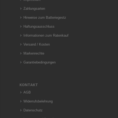
Zahlungsarten
Hinweise zum Batteriegestz
Haftungsausschluss
Informationen zum Ratenkauf
Versand / Kosten
Markenrechte
Garantiebedingungen
KONTAKT
AGB
Widerrufsbelehrung
Datenschutz