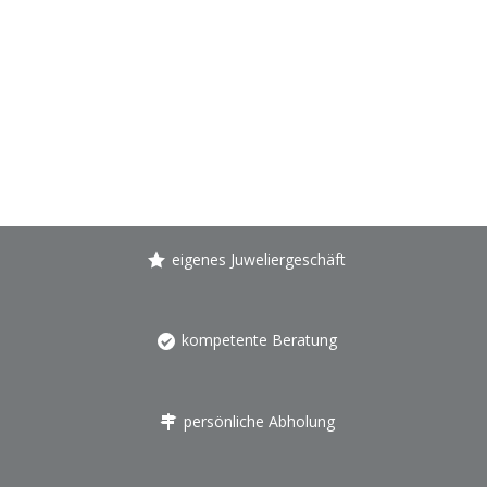
eigenes Juweliergeschäft
kompetente Beratung
persönliche Abholung