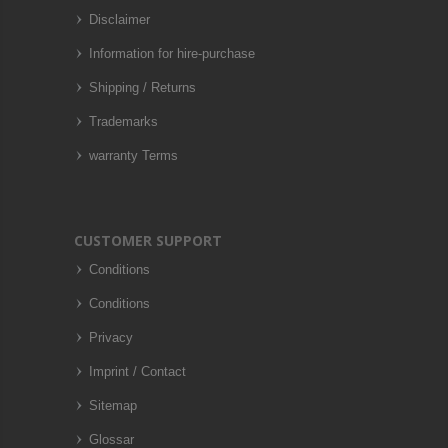
Disclaimer
Information for hire-purchase
Shipping / Returns
Trademarks
warranty Terms
CUSTOMER SUPPORT
Conditions
Conditions
Privacy
Imprint / Contact
Sitemap
Glossar