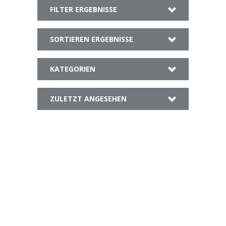
FILTER ERGEBNISSE
SORTIEREN ERGEBNISSE
KATEGORIEN
ZULETZT ANGESEHEN