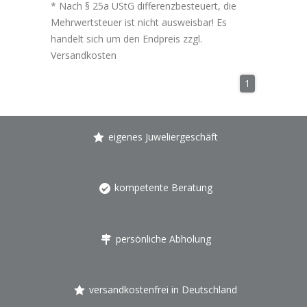
* Nach § 25a UStG differenzbesteuert, die
Mehrwertsteuer ist nicht ausweisbar! Es
handelt sich um den Endpreis zzgl.
Versandkosten
1
eigenes Juweliergeschäft
kompetente Beratung
persönliche Abholung
versandkostenfrei in Deutschland