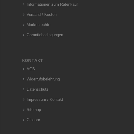
Informationen zum Ratenkauf
Versand / Kosten
Markenrechte
Garantiebedingungen
KONTAKT
AGB
Widerrufsbelehrung
Datenschutz
Impressum / Kontakt
Sitemap
Glossar