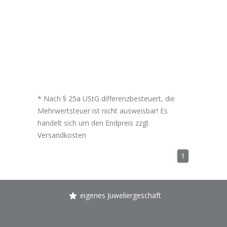
* Nach § 25a UStG differenzbesteuert, die
Mehrwertsteuer ist nicht ausweisbar! Es
handelt sich um den Endpreis zzgl.
Versandkosten
1
eigenes Juweliergeschäft