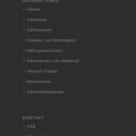
INFORMATIONEN
Glossar
Impressum
Zahlungsarten
Hinweise zum Batteriegestz
Haftungsausschluss
Informationen zum Ratenkauf
Versand / Kosten
Markenrechte
Garantiebedingungen
KONTAKT
AGB