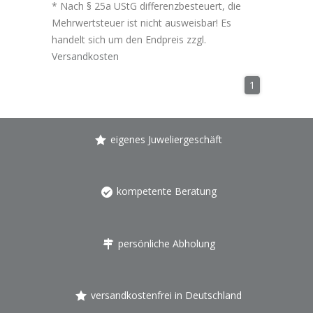
* Nach § 25a UStG differenzbesteuert, die
Mehrwertsteuer ist nicht ausweisbar! Es
handelt sich um den Endpreis zzgl.
Versandkosten
1
eigenes Juweliergeschäft
kompetente Beratung
persönliche Abholung
versandkostenfrei in Deutschland