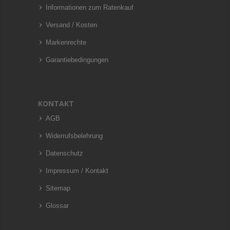
Informationen zum Ratenkauf
Versand / Kosten
Markenrechte
Garantiebedingungen
KONTAKT
AGB
Widerrufsbelehrung
Datenschutz
Impressum / Kontakt
Sitemap
Glossar