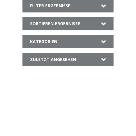
FILTER ERGEBNISSE
SORTIEREN ERGEBNISSE
KATEGORIEN
ZULETZT ANGESEHEN