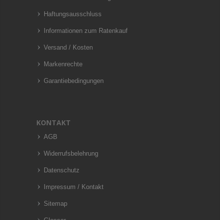
Haftungsausschluss
Informationen zum Ratenkauf
Versand / Kosten
Markenrechte
Garantiebedingungen
KONTAKT
AGB
Widerrufsbelehrung
Datenschutz
Impressum / Kontakt
Sitemap