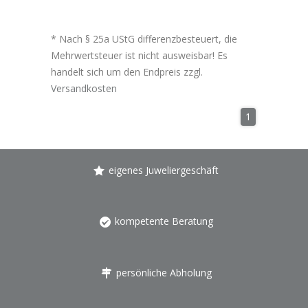
* Nach § 25a UStG differenzbesteuert, die
Mehrwertsteuer ist nicht ausweisbar! Es
handelt sich um den Endpreis zzgl.
Versandkosten
1
eigenes Juweliergeschäft
kompetente Beratung
persönliche Abholung