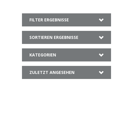
FILTER ERGEBNISSE
SORTIEREN ERGEBNISSE
KATEGORIEN
ZULETZT ANGESEHEN