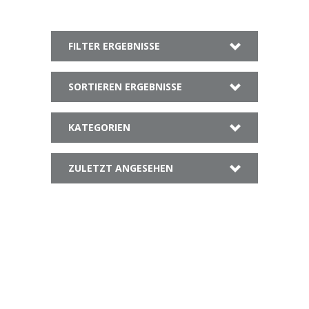
FILTER ERGEBNISSE
SORTIEREN ERGEBNISSE
KATEGORIEN
ZULETZT ANGESEHEN