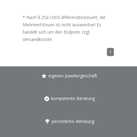
* Nach § 25a UStG differenzbesteuert, die
Mehrwertsteuer ist nicht ausweisbar! Es
handelt sich um den Endpreis zzgl.
Versandkosten
1
eigenes Juweliergeschäft
kompetente Beratung
persönliche Abholung