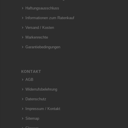
Haftungsausschluss
Informationen zum Ratenkauf
Versand / Kosten
Markenrechte
Garantiebedingungen
KONTAKT
AGB
Widerrufsbelehrung
Datenschutz
Impressum / Kontakt
Sitemap