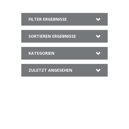
FILTER ERGEBNISSE
SORTIEREN ERGEBNISSE
KATEGORIEN
ZULETZT ANGESEHEN