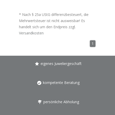
* Nach § 25a UStG differenzbesteuert, die
Mehrwertsteuer ist nicht ausweisbar! Es
handelt sich um den Endpreis zzgl.
Versandkosten
1
eigenes Juweliergeschäft
kompetente Beratung
persönliche Abholung