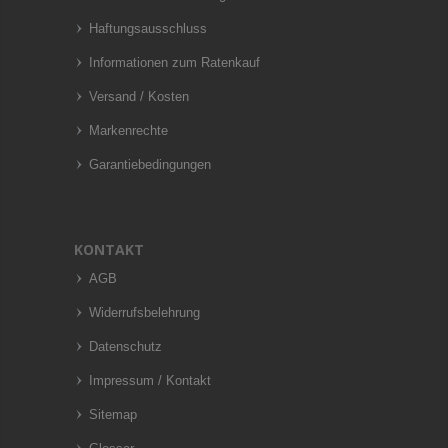
Haftungsausschluss
Informationen zum Ratenkauf
Versand / Kosten
Markenrechte
Garantiebedingungen
KONTAKT
AGB
Widerrufsbelehrung
Datenschutz
Impressum / Kontakt
Sitemap