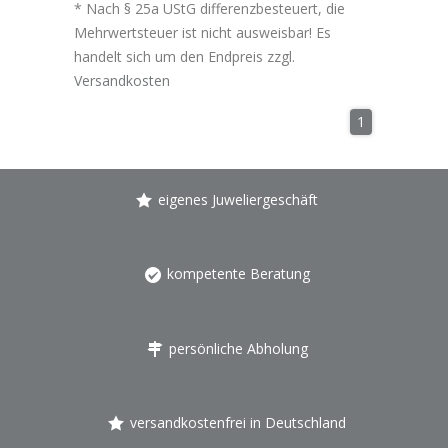
* Nach § 25a UStG differenzbesteuert, die
Mehrwertsteuer ist nicht ausweisbar! Es
handelt sich um den Endpreis zzgl.
Versandkosten
1
eigenes Juweliergeschäft
kompetente Beratung
persönliche Abholung
versandkostenfrei in Deutschland