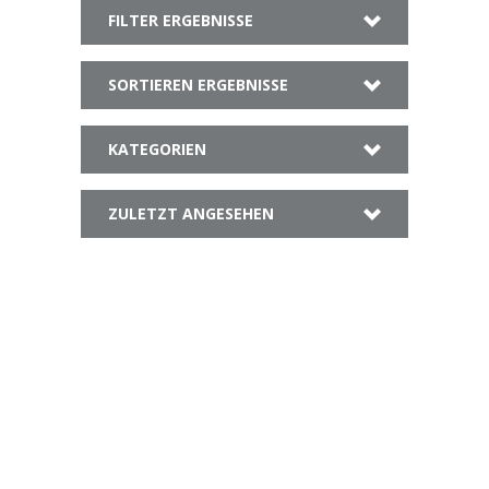
FILTER ERGEBNISSE
SORTIEREN ERGEBNISSE
KATEGORIEN
ZULETZT ANGESEHEN