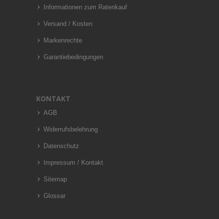
Informationen zum Ratenkauf
Versand / Kosten
Markenrechte
Garantiebedingungen
KONTAKT
AGB
Widerrufsbelehrung
Datenschutz
Impressum / Kontakt
Sitemap
Glossar