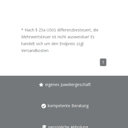
* Nach § 25a UStG differenzbesteuert, die
Mehrwertsteuer ist nicht ausweisbar! Es
handelt sich um den Endpreis zzgl.
Versandkosten
1
eigenes Juweliergeschäft
kompetente Beratung
persönliche Abholung