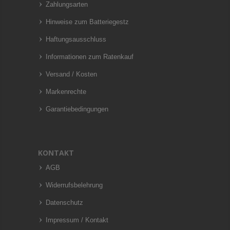
Zahlungsarten
Hinweise zum Batteriegestz
Haftungsausschluss
Informationen zum Ratenkauf
Versand / Kosten
Markenrechte
Garantiebedingungen
KONTAKT
AGB
Widerrufsbelehrung
Datenschutz
Impressum / Kontakt