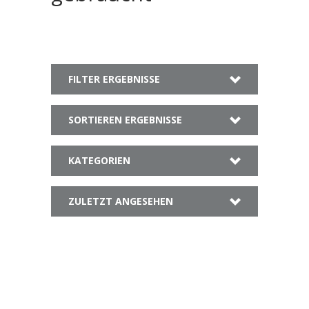
FILTER ERGEBNISSE
SORTIEREN ERGEBNISSE
KATEGORIEN
ZULETZT ANGESEHEN