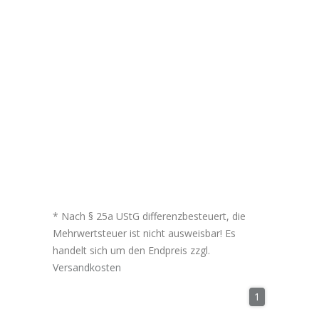
* Nach § 25a UStG differenzbesteuert, die
Mehrwertsteuer ist nicht ausweisbar! Es
handelt sich um den Endpreis zzgl.
Versandkosten
1