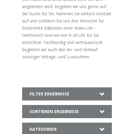
angeboten wird, begeben wir uns gerne auf
die Suche für Sie. Nehmen Sie einfach Kontakt
auf und schildern Sie uns Ihre Wünsche für
bestimmte Editionen einer Rolex-Uhr –
telefonisch sind wir von 9-20 Uhr für Sie
erreichbar. Fachkundig und vertrauensvoll
begleiten wir auch den An- und Verkauf
sonstiger Vintage- und Luxusuhren.
FILTER ERGEBNISSE
SORTIEREN ERGEBNISSE
KATEGORIEN