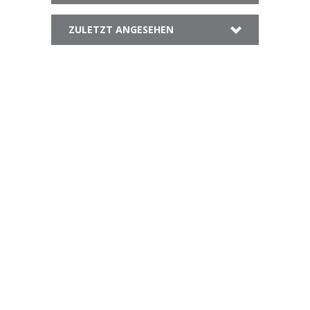
ZULETZT ANGESEHEN