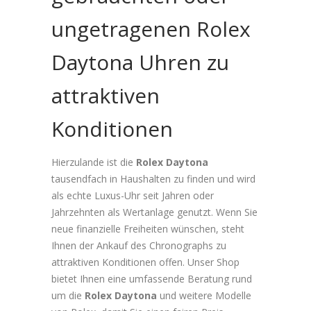
ungetragenen Rolex
Daytona Uhren zu
attraktiven
Konditionen
Hierzulande ist die
Rolex Daytona
tausendfach in Haushalten zu finden und wird
als echte Luxus-Uhr seit Jahren oder
Jahrzehnten als Wertanlage genutzt. Wenn Sie
neue finanzielle Freiheiten wünschen, steht
Ihnen der Ankauf des Chronographs zu
attraktiven Konditionen offen. Unser Shop
bietet Ihnen eine umfassende Beratung rund
um die
Rolex Daytona
und weitere Modelle