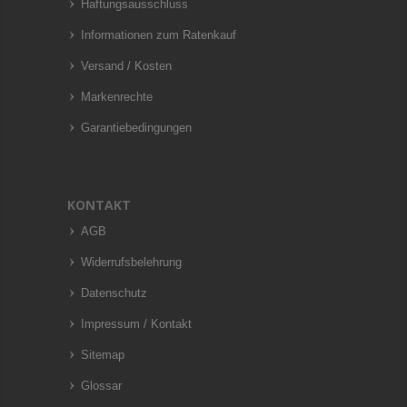
Haftungsausschluss
Informationen zum Ratenkauf
Versand / Kosten
Markenrechte
Garantiebedingungen
KONTAKT
AGB
Widerrufsbelehrung
Datenschutz
Impressum / Kontakt
Sitemap
Glossar