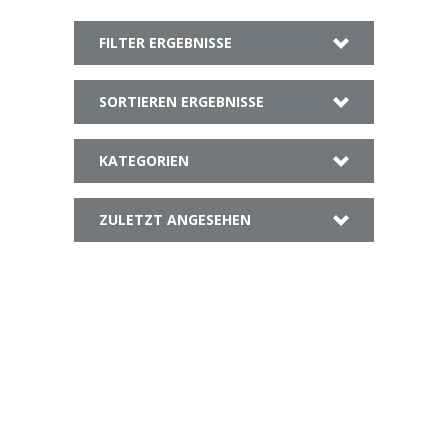
FILTER ERGEBNISSE
SORTIEREN ERGEBNISSE
KATEGORIEN
ZULETZT ANGESEHEN