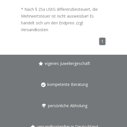
* Nach § 25a UStG differenzbesteuert, die
Mehrwertsteuer ist nicht ausweisbar! Es
handelt sich um den Endpreis zzgl.
Versandkosten
1
eigenes Juweliergeschäft
kompetente Beratung
persönliche Abholung
versandkostenfrei in Deutschland