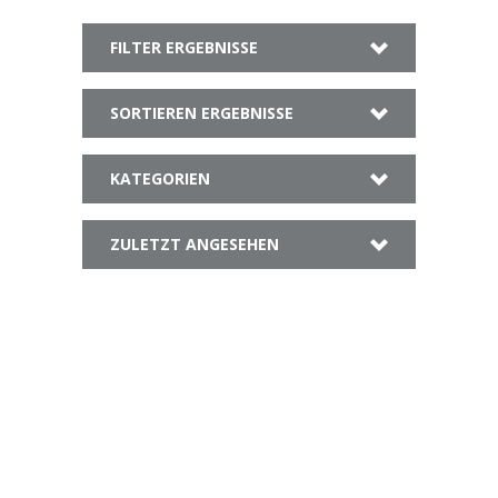
FILTER ERGEBNISSE
SORTIEREN ERGEBNISSE
KATEGORIEN
ZULETZT ANGESEHEN