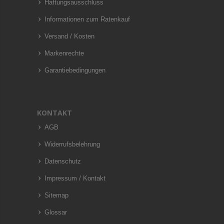
Haftungsausschluss
Informationen zum Ratenkauf
Versand / Kosten
Markenrechte
Garantiebedingungen
KONTAKT
AGB
Widerrufsbelehrung
Datenschutz
Impressum / Kontakt
Sitemap
Glossar