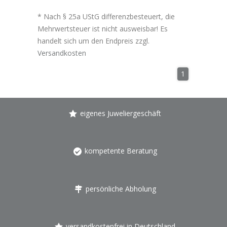
* Nach § 25a UStG differenzbesteuert, die
Mehrwertsteuer ist nicht ausweisbar! Es
handelt sich um den Endpreis zzgl.
Versandkosten
1
eigenes Juweliergeschäft
kompetente Beratung
persönliche Abholung
versandkostenfrei in Deutschland