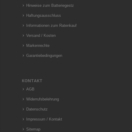
Hinweise zum Batteriegestz
Haftungsausschluss
Informationen zum Ratenkauf
Versand / Kosten
Markenrechte
Garantiebedingungen
KONTAKT
AGB
Widerrufsbelehrung
Datenschutz
Impressum / Kontakt
Sitemap