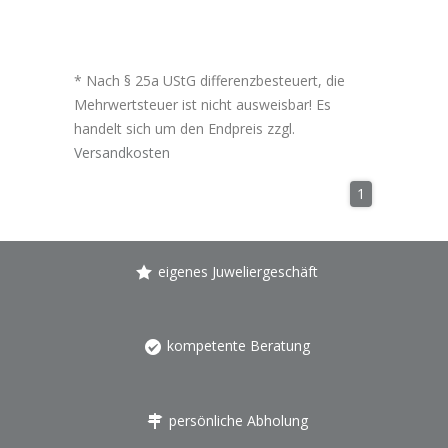
* Nach § 25a UStG differenzbesteuert, die
Mehrwertsteuer ist nicht ausweisbar! Es
handelt sich um den Endpreis zzgl.
Versandkosten
1
eigenes Juweliergeschäft
kompetente Beratung
persönliche Abholung