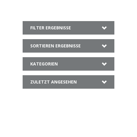
FILTER ERGEBNISSE
SORTIEREN ERGEBNISSE
KATEGORIEN
ZULETZT ANGESEHEN