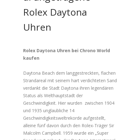
Rolex Daytona
Uhren
Rolex Daytona Uhren bei Chrono World
kaufen
Daytona Beach dem langgestreckten, flachen
Strandareal mit seinem hart verdichteten Sand
verdankt die Stadt Daytona ihren legendären
Status als Welthauptstadt der
Geschwindigkeit. Hier wurden zwischen 1904
und 1935 unglaubliche 14
Geschwindigkeitsweltrekorde aufgestellt,
alleine fünf davon durch den Rolex-Träger Sir
Malcolm Campbell. 1959 wurde ein „Super