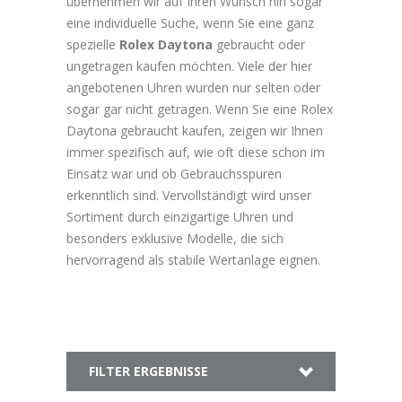
übernehmen wir auf Ihren Wunsch hin sogar
eine individuelle Suche, wenn Sie eine ganz
spezielle
Rolex Daytona
gebraucht oder
ungetragen kaufen möchten. Viele der hier
angebotenen Uhren wurden nur selten oder
sogar gar nicht getragen. Wenn Sie eine Rolex
Daytona gebraucht kaufen, zeigen wir Ihnen
immer spezifisch auf, wie oft diese schon im
Einsatz war und ob Gebrauchsspuren
erkenntlich sind. Vervollständigt wird unser
Sortiment durch einzigartige Uhren und
besonders exklusive Modelle, die sich
hervorragend als stabile Wertanlage eignen.
FILTER ERGEBNISSE