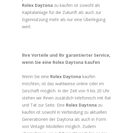
Rolex Daytona
zu kaufen ist sowohl als
Kapitalanlage für die Zukunft als auch zur
Eigennutzung mehr als nur eine Überlegung
wert.
Ihre Vorteile und Ihr garantierter Service,
wenn Sie eine Rolex Daytona kaufen
Wenn Sie eine
Rolex Daytona
kaufen
möchten, ist das wahlweise online oder im
Geschäft möglich. In der Zeit von 9 bis 20 Uhr
stehen wir Ihnen zusätzlich telefonisch mit Rat
und Tat zur Seite. Eine
Rolex Daytona
zu
kaufen ist sowohl in Verbindung zu aktuellen
Generationen der Daytona als auch in Form
von Vintage-Modellen möglich. Zudem