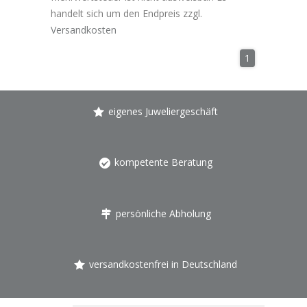
handelt sich um den Endpreis zzgl.
Versandkosten
1
eigenes Juweliergeschäft
kompetente Beratung
persönliche Abholung
versandkostenfrei in Deutschland