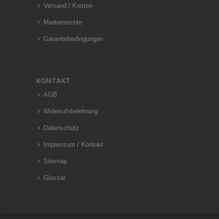
Versand / Kosten
Markenrechte
Garantiebedingungen
KONTAKT
AGB
Widerrufsbelehrung
Datenschutz
Impressum / Kontakt
Sitemap
Glossar