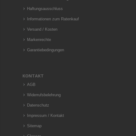
Haftungsausschluss
Informationen zum Ratenkauf
Versand / Kosten
Markenrechte
Garantiebedingungen
KONTAKT
AGB
Widerrufsbelehrung
Datenschutz
Impressum / Kontakt
Sitemap