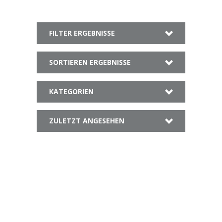
FILTER ERGEBNISSE
SORTIEREN ERGEBNISSE
KATEGORIEN
ZULETZT ANGESEHEN