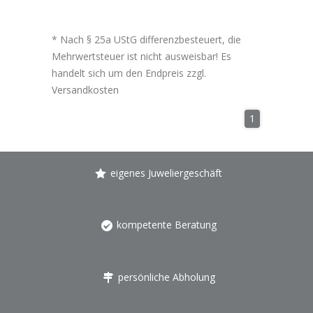
* Nach § 25a UStG differenzbesteuert, die
Mehrwertsteuer ist nicht ausweisbar! Es
handelt sich um den Endpreis zzgl.
Versandkosten
1
eigenes Juweliergeschäft
kompetente Beratung
persönliche Abholung