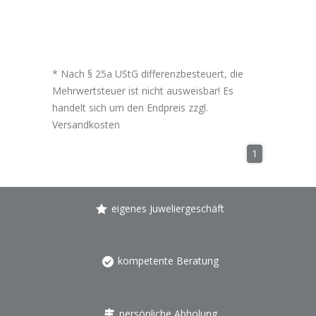
* Nach § 25a UStG differenzbesteuert, die
Mehrwertsteuer ist nicht ausweisbar! Es
handelt sich um den Endpreis zzgl.
Versandkosten
1
eigenes Juweliergeschäft
kompetente Beratung
persönliche Abholung