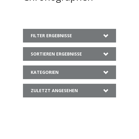
FILTER ERGEBNISSE
SORTIEREN ERGEBNISSE
KATEGORIEN
ZULETZT ANGESEHEN