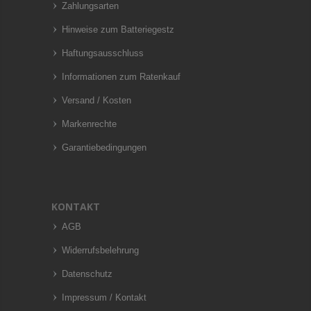
Zahlungsarten
Hinweise zum Batteriegestz
Haftungsausschluss
Informationen zum Ratenkauf
Versand / Kosten
Markenrechte
Garantiebedingungen
KONTAKT
AGB
Widerrufsbelehrung
Datenschutz
Impressum / Kontakt