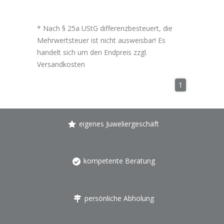
* Nach § 25a UStG differenzbesteuert, die
Mehrwertsteuer ist nicht ausweisbar! Es
handelt sich um den Endpreis zzgl.
Versandkosten
1
eigenes Juweliergeschäft
kompetente Beratung
persönliche Abholung