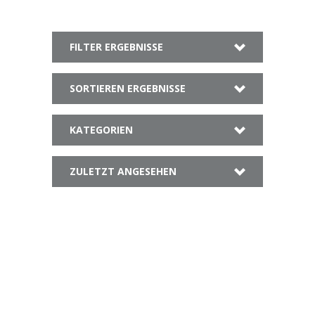
FILTER ERGEBNISSE
SORTIEREN ERGEBNISSE
KATEGORIEN
ZULETZT ANGESEHEN