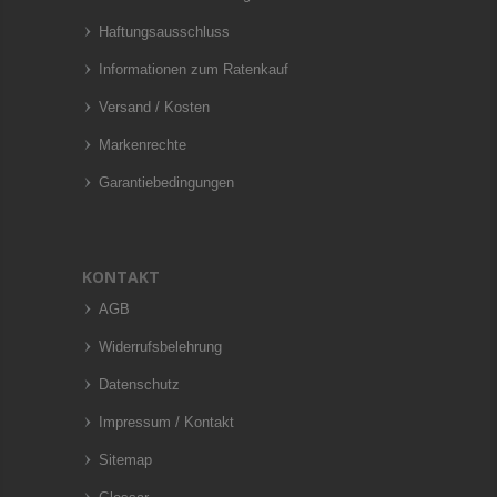
Haftungsausschluss
Informationen zum Ratenkauf
Versand / Kosten
Markenrechte
Garantiebedingungen
KONTAKT
AGB
Widerrufsbelehrung
Datenschutz
Impressum / Kontakt
Sitemap