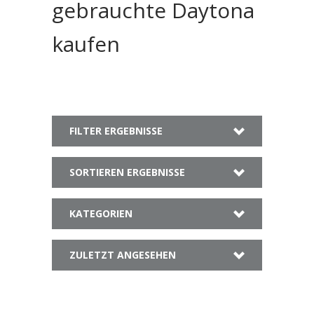
gebrauchte Daytona
kaufen
FILTER ERGEBNISSE
SORTIEREN ERGEBNISSE
KATEGORIEN
ZULETZT ANGESEHEN