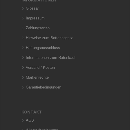
Glossar
Impressum
Zahlungsarten
Hinweise zum Batteriegestz
Haftungsausschluss
Informationen zum Ratenkauf
Versand / Kosten
Markenrechte
Garantiebedingungen
KONTAKT
AGB