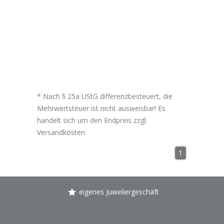
* Nach § 25a UStG differenzbesteuert, die
Mehrwertsteuer ist nicht ausweisbar! Es
handelt sich um den Endpreis zzgl.
Versandkosten
1
eigenes Juweliergeschäft