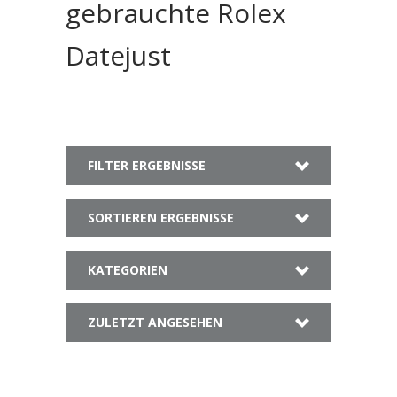
gebrauchte Rolex
Datejust
FILTER ERGEBNISSE
SORTIEREN ERGEBNISSE
KATEGORIEN
ZULETZT ANGESEHEN