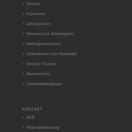
Glossar
Impressum
Zahlungsarten
Hinweise zum Batteriegestz
Haftungsausschluss
Informationen zum Ratenkauf
Versand / Kosten
Markenrechte
Garantiebedingungen
KONTAKT
AGB
Widerrufsbelehrung