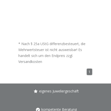
* Nach § 25a UStG differenzbesteuert, die
Mehrwertsteuer ist nicht ausweisbar! Es
handelt sich um den Endpreis zzgl.
Versandkosten
1
eigenes Juweliergeschäft
kompetente Beratung