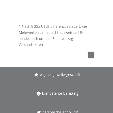
* Nach § 25a UStG differenzbesteuert, die
Mehrwertsteuer ist nicht ausweisbar! Es
handelt sich um den Endpreis zzgl.
Versandkosten
1
eigenes Juweliergeschäft
kompetente Beratung
persönliche Abholung