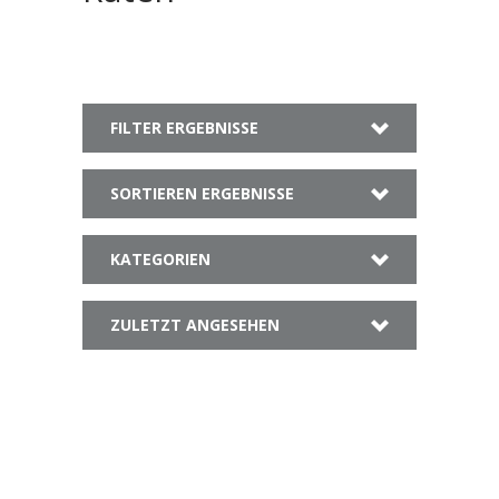
FILTER ERGEBNISSE
SORTIEREN ERGEBNISSE
KATEGORIEN
ZULETZT ANGESEHEN