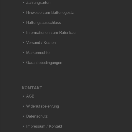
Zahlungsarten
Hinweise zum Batteriegestz
Haftungsausschluss
Informationen zum Ratenkauf
Versand / Kosten
Markenrechte
Garantiebedingungen
KONTAKT
AGB
Widerrufsbelehrung
Datenschutz
Impressum / Kontakt