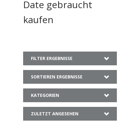
Date gebraucht
kaufen
FILTER ERGEBNISSE
SORTIEREN ERGEBNISSE
KATEGORIEN
ZULETZT ANGESEHEN