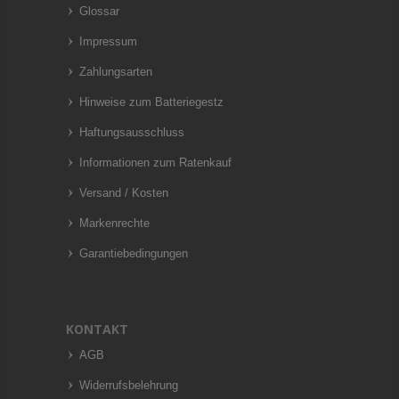
Glossar
Impressum
Zahlungsarten
Hinweise zum Batteriegestz
Haftungsausschluss
Informationen zum Ratenkauf
Versand / Kosten
Markenrechte
Garantiebedingungen
KONTAKT
AGB
Widerrufsbelehrung