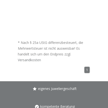
* Nach § 25a UStG differenzbesteuert, die
Mehrwertsteuer ist nicht ausweisbar! Es
handelt sich um den Endpreis zzgl.
Versandkosten
1
eigenes Juweliergeschäft
kompetente Beratung