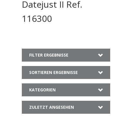
Datejust II Ref.
116300
FILTER ERGEBNISSE
SORTIEREN ERGEBNISSE
KATEGORIEN
ZULETZT ANGESEHEN