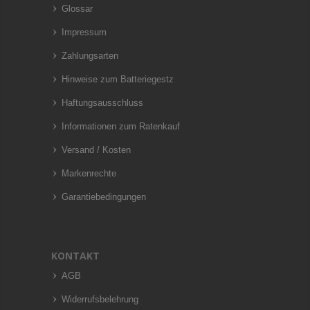
Glossar
Impressum
Zahlungsarten
Hinweise zum Batteriegestz
Haftungsausschluss
Informationen zum Ratenkauf
Versand / Kosten
Markenrechte
Garantiebedingungen
KONTAKT
AGB
Widerrufsbelehrung