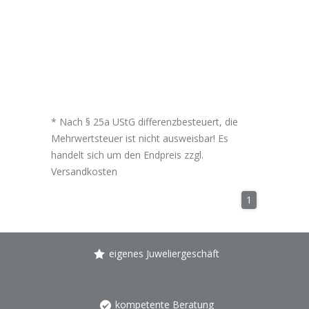
* Nach § 25a UStG differenzbesteuert, die
Mehrwertsteuer ist nicht ausweisbar! Es
handelt sich um den Endpreis zzgl.
Versandkosten
1
eigenes Juweliergeschäft
kompetente Beratung