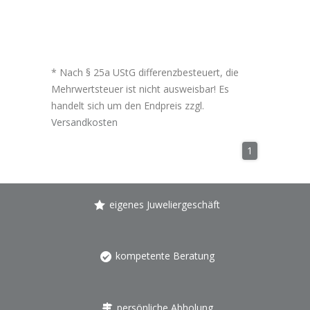
* Nach § 25a UStG differenzbesteuert, die
Mehrwertsteuer ist nicht ausweisbar! Es
handelt sich um den Endpreis zzgl.
Versandkosten
1
eigenes Juweliergeschäft
kompetente Beratung
persönliche Abholung