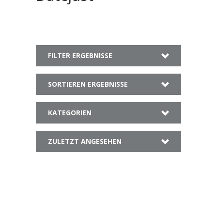
FILTER ERGEBNISSE
SORTIEREN ERGEBNISSE
KATEGORIEN
ZULETZT ANGESEHEN