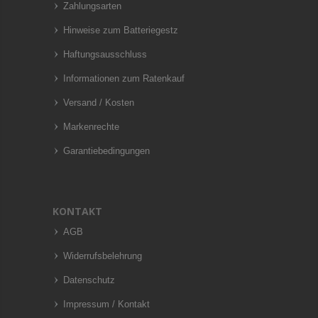
Zahlungsarten
Hinweise zum Batteriegestz
Haftungsausschluss
Informationen zum Ratenkauf
Versand / Kosten
Markenrechte
Garantiebedingungen
KONTAKT
AGB
Widerrufsbelehrung
Datenschutz
Impressum / Kontakt