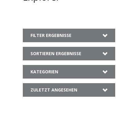
FILTER ERGEBNISSE
SORTIEREN ERGEBNISSE
KATEGORIEN
ZULETZT ANGESEHEN