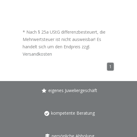
* Nach § 25a UStG differenzbesteuert, die
Mehrwertsteuer ist nicht ausweisbar! Es
handelt sich um den Endpreis zzgl.
Versandkosten
1
eigenes Juweliergeschäft
kompetente Beratung
persönliche Abholung