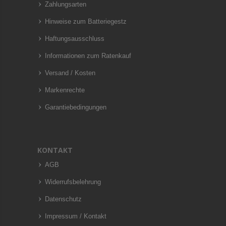
Zahlungsarten
Hinweise zum Batteriegestz
Haftungsausschluss
Informationen zum Ratenkauf
Versand / Kosten
Markenrechte
Garantiebedingungen
KONTAKT
AGB
Widerrufsbelehrung
Datenschutz
Impressum / Kontakt