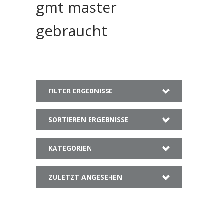
gmt master
gebraucht
FILTER ERGEBNISSE
SORTIEREN ERGEBNISSE
KATEGORIEN
ZULETZT ANGESEHEN