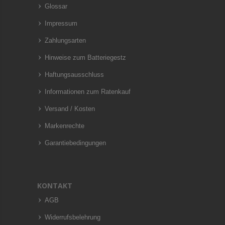
Glossar
Impressum
Zahlungsarten
Hinweise zum Batteriegestz
Haftungsausschluss
Informationen zum Ratenkauf
Versand / Kosten
Markenrechte
Garantiebedingungen
KONTAKT
AGB
Widerrufsbelehrung