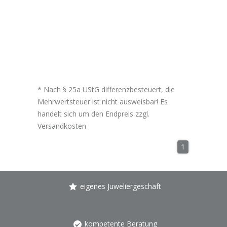
* Nach § 25a UStG differenzbesteuert, die
Mehrwertsteuer ist nicht ausweisbar! Es
handelt sich um den Endpreis zzgl.
Versandkosten
1
eigenes Juweliergeschäft
kompetente Beratung