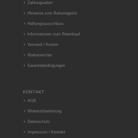
Zahlungsarten
Hinweise zum Batteriegestz
Haftungsausschluss
Informationen zum Ratenkauf
Versand / Kosten
Markenrechte
Garantiebedingungen
KONTAKT
AGB
Widerrufsbelehrung
Datenschutz
Impressum / Kontakt