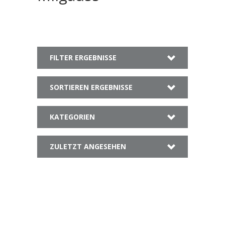
FILTER ERGEBNISSE
SORTIEREN ERGEBNISSE
KATEGORIEN
ZULETZT ANGESEHEN