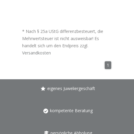
* Nach § 25a UStG differenzbesteuert, die
Mehrwertsteuer ist nicht ausweisbar! Es
handelt sich um den Endpreis zzgl.
Versandkosten
1
eigenes Juweliergeschäft
kompetente Beratung
persönliche Abholung