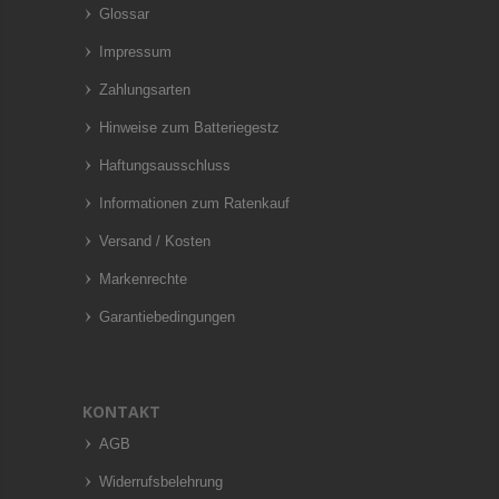
Glossar
Impressum
Zahlungsarten
Hinweise zum Batteriegestz
Haftungsausschluss
Informationen zum Ratenkauf
Versand / Kosten
Markenrechte
Garantiebedingungen
KONTAKT
AGB
Widerrufsbelehrung