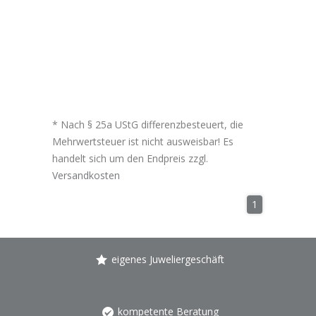
* Nach § 25a UStG differenzbesteuert, die
Mehrwertsteuer ist nicht ausweisbar! Es
handelt sich um den Endpreis zzgl.
Versandkosten
1
eigenes Juweliergeschäft
kompetente Beratung