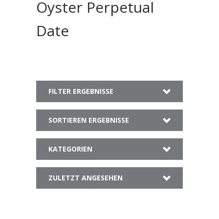
Oyster Perpetual
Date
FILTER ERGEBNISSE
SORTIEREN ERGEBNISSE
KATEGORIEN
ZULETZT ANGESEHEN