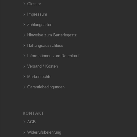
Glossar
Impressum
Zahlungsarten
Hinweise zum Batteriegestz
Haftungsausschluss
Informationen zum Ratenkauf
Versand / Kosten
Markenrechte
Garantiebedingungen
KONTAKT
AGB
Widerrufsbelehrung