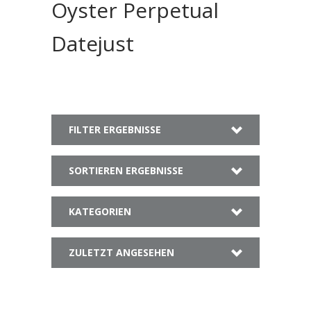
Oyster Perpetual
Datejust
FILTER ERGEBNISSE
SORTIEREN ERGEBNISSE
KATEGORIEN
ZULETZT ANGESEHEN