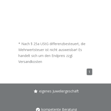
* Nach § 25a UStG differenzbesteuert, die
Mehrwertsteuer ist nicht ausweisbar! Es
handelt sich um den Endpreis zzgl.
Versandkosten
1
eigenes Juweliergeschäft
kompetente Beratung