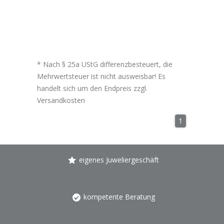
* Nach § 25a UStG differenzbesteuert, die
Mehrwertsteuer ist nicht ausweisbar! Es
handelt sich um den Endpreis zzgl.
Versandkosten
1
eigenes Juweliergeschäft
kompetente Beratung