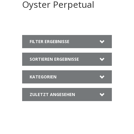
Oyster Perpetual
FILTER ERGEBNISSE
SORTIEREN ERGEBNISSE
KATEGORIEN
ZULETZT ANGESEHEN