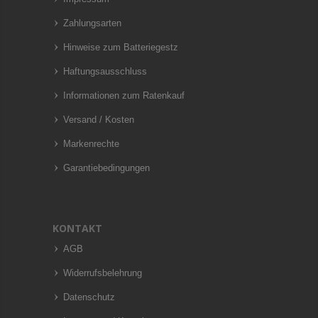
Zahlungsarten
Hinweise zum Batteriegestz
Haftungsausschluss
Informationen zum Ratenkauf
Versand / Kosten
Markenrechte
Garantiebedingungen
KONTAKT
AGB
Widerrufsbelehrung
Datenschutz