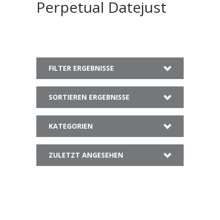
Perpetual Datejust
FILTER ERGEBNISSE
SORTIEREN ERGEBNISSE
KATEGORIEN
ZULETZT ANGESEHEN