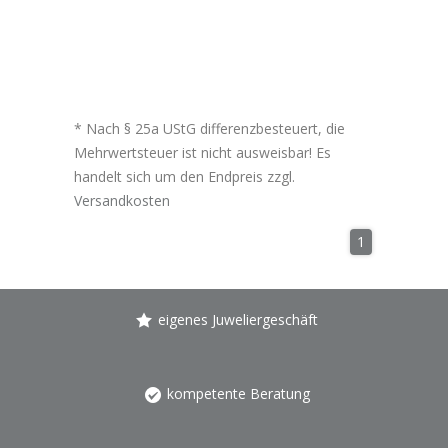
* Nach § 25a UStG differenzbesteuert, die
Mehrwertsteuer ist nicht ausweisbar! Es
handelt sich um den Endpreis zzgl.
Versandkosten
1
eigenes Juweliergeschäft
kompetente Beratung