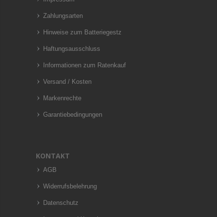
Zahlungsarten
Hinweise zum Batteriegestz
Haftungsausschluss
Informationen zum Ratenkauf
Versand / Kosten
Markenrechte
Garantiebedingungen
KONTAKT
AGB
Widerrufsbelehrung
Datenschutz