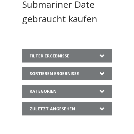
Submariner Date
gebraucht kaufen
FILTER ERGEBNISSE
SORTIEREN ERGEBNISSE
KATEGORIEN
ZULETZT ANGESEHEN