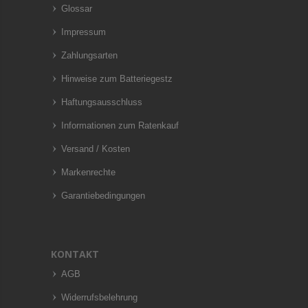
Glossar
Impressum
Zahlungsarten
Hinweise zum Batteriegestz
Haftungsausschluss
Informationen zum Ratenkauf
Versand / Kosten
Markenrechte
Garantiebedingungen
KONTAKT
AGB
Widerrufsbelehrung