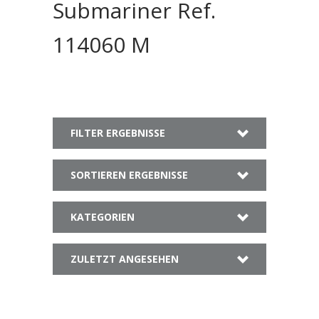
Submariner Ref.
114060 M
FILTER ERGEBNISSE
SORTIEREN ERGEBNISSE
KATEGORIEN
ZULETZT ANGESEHEN