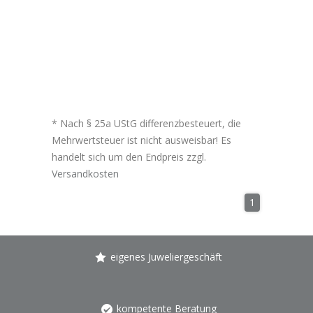
* Nach § 25a UStG differenzbesteuert, die
Mehrwertsteuer ist nicht ausweisbar! Es
handelt sich um den Endpreis zzgl.
Versandkosten
1
eigenes Juweliergeschäft
kompetente Beratung