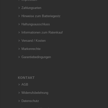
Zahlungsarten
Hinweise zum Batteriegestz
Haftungsausschluss
Informationen zum Ratenkauf
Versand / Kosten
Markenrechte
Garantiebedingungen
KONTAKT
AGB
Widerrufsbelehrung
Datenschutz