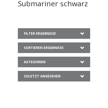
Submariner schwarz
FILTER ERGEBNISSE
SORTIEREN ERGEBNISSE
KATEGORIEN
ZULETZT ANGESEHEN