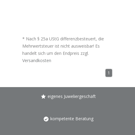
* Nach § 25a UStG differenzbesteuert, die
Mehrwertsteuer ist nicht ausweisbar! Es
handelt sich um den Endpreis zzgl.
Versandkosten
1
eigenes Juweliergeschäft
kompetente Beratung