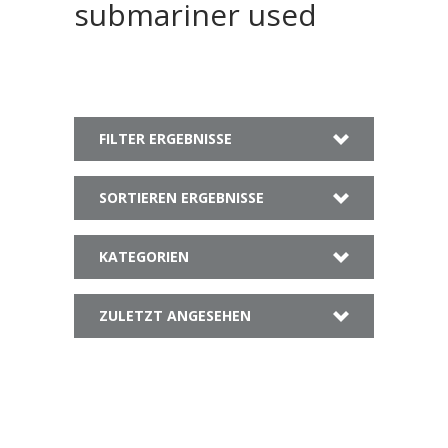
submariner used
FILTER ERGEBNISSE
SORTIEREN ERGEBNISSE
KATEGORIEN
ZULETZT ANGESEHEN