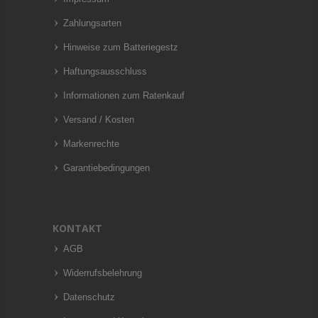
Zahlungsarten
Hinweise zum Batteriegestz
Haftungsausschluss
Informationen zum Ratenkauf
Versand / Kosten
Markenrechte
Garantiebedingungen
KONTAKT
AGB
Widerrufsbelehrung
Datenschutz