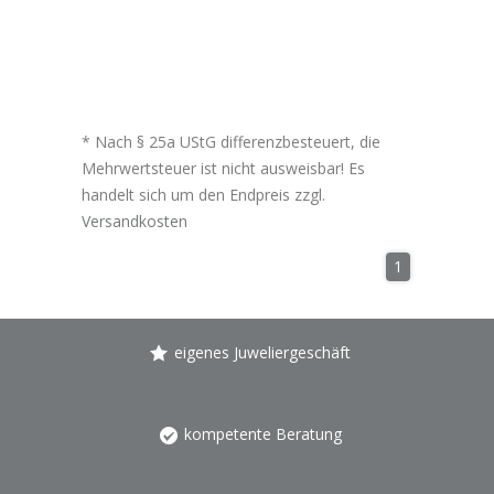
* Nach § 25a UStG differenzbesteuert, die
Mehrwertsteuer ist nicht ausweisbar! Es
handelt sich um den Endpreis zzgl.
Versandkosten
1
eigenes Juweliergeschäft
kompetente Beratung