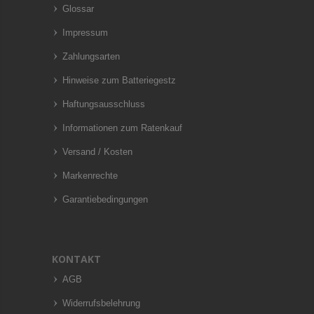
Glossar
Impressum
Zahlungsarten
Hinweise zum Batteriegestz
Haftungsausschluss
Informationen zum Ratenkauf
Versand / Kosten
Markenrechte
Garantiebedingungen
KONTAKT
AGB
Widerrufsbelehrung