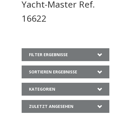
Yacht-Master Ref.
16622
FILTER ERGEBNISSE
SORTIEREN ERGEBNISSE
KATEGORIEN
ZULETZT ANGESEHEN