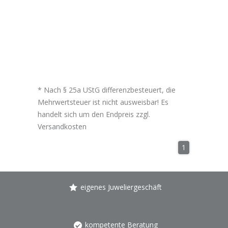
* Nach § 25a UStG differenzbesteuert, die
Mehrwertsteuer ist nicht ausweisbar! Es
handelt sich um den Endpreis zzgl.
Versandkosten
1
eigenes Juweliergeschäft
kompetente Beratung