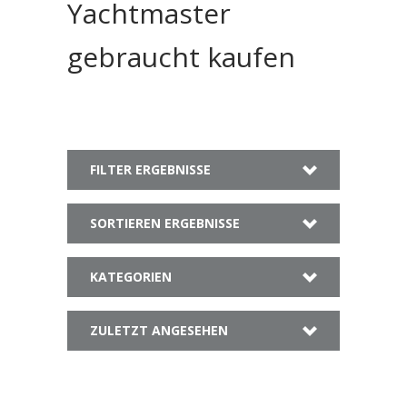
Yachtmaster
gebraucht kaufen
FILTER ERGEBNISSE
SORTIEREN ERGEBNISSE
KATEGORIEN
ZULETZT ANGESEHEN