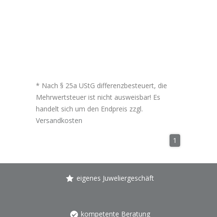
* Nach § 25a UStG differenzbesteuert, die
Mehrwertsteuer ist nicht ausweisbar! Es
handelt sich um den Endpreis zzgl.
Versandkosten
1
eigenes Juweliergeschäft
kompetente Beratung