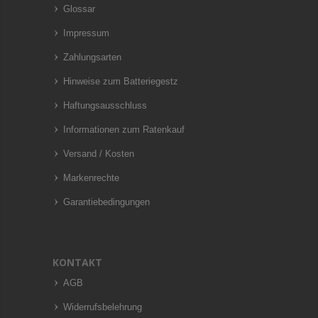
Glossar
Impressum
Zahlungsarten
Hinweise zum Batteriegestz
Haftungsausschluss
Informationen zum Ratenkauf
Versand / Kosten
Markenrechte
Garantiebedingungen
KONTAKT
AGB
Widerrufsbelehrung